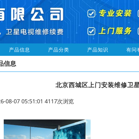
产品信息
产品分类
产品知识
有问
品信息
北京西城区上门安装维修卫
26-08-07 05:51:01 4117次浏览