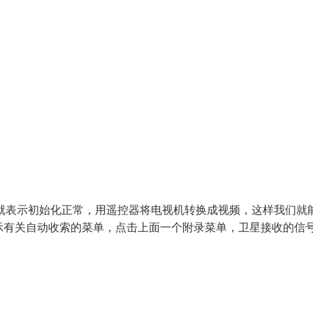
面就表示初始化正常，用遥控器将电视机转换成视频，这样我们就
示有关自动收索的菜单，点击上面一个附录菜单，卫星接收的信