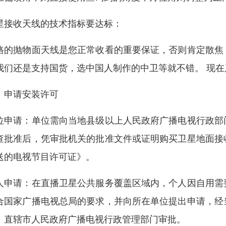
星接收天线的技术指标要达标：
格的抛物面天线是您正常收看的重要保证，否则肯定散焦
我们还是支持国货，选中国人制作的中卫等就不错。 现在
、申请安装许可
位申请：单位需向当地县级以上人民政府广播电视行政部
查批准后，凭审批机关的批准文件或证明购买卫星地面接
送的电视节目许可证》。
人申请：在直播卫星公共服务覆盖区域内，个人因自用需
合国家广播电视总局的要求，并向所在单位提出申请，经
、直辖市人民政府广播电视行政管理部门审批。