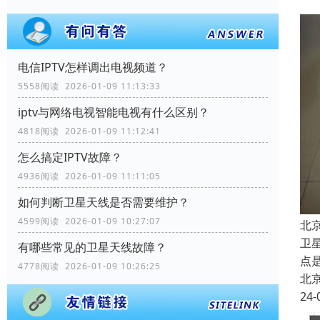
电信IPTV怎样调出电视频道？
5558阅读 2026-01-09 11:13:33
iptv与网络电视智能电视有什么区别？
4818阅读 2026-01-09 11:12:41
怎么搞定IPTV故障？
4936阅读 2026-01-09 11:11:05
如何判断卫星天线是否需要维护？
4599阅读 2026-01-09 10:27:07
北
卫
有哪些常见的卫星天线故障？
点
4778阅读 2026-01-09 10:26:25
北
24-