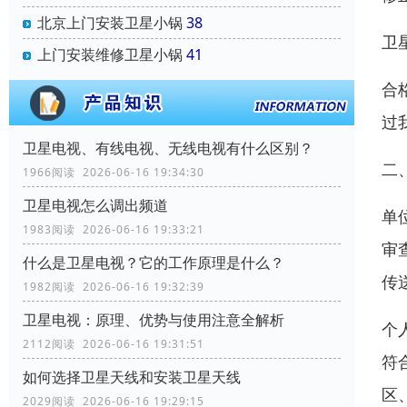
北京上门安装卫星小锅
38
卫
上门安装维修卫星小锅
41
合
过
卫星电视、有线电视、无线电视有什么区别？
二
1966阅读 2026-06-16 19:34:30
卫星电视怎么调出频道
单
1983阅读 2026-06-16 19:33:21
审
什么是卫星电视？它的工作原理是什么？
传
1982阅读 2026-06-16 19:32:39
卫星电视：原理、优势与使用注意全解析
个
2112阅读 2026-06-16 19:31:51
符
如何选择卫星天线和安装卫星天线
区
2029阅读 2026-06-16 19:29:15