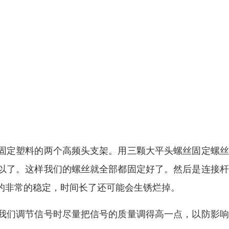
固定塑料的两个高频头支架。用三颗大平头螺丝固定螺丝
以了。这样我们的螺丝就全部都固定好了。然后是连接杆
的非常的稳定，时间长了还可能会生锈烂掉。
我们调节信号时尽量把信号的质量调得高一点，以防影响