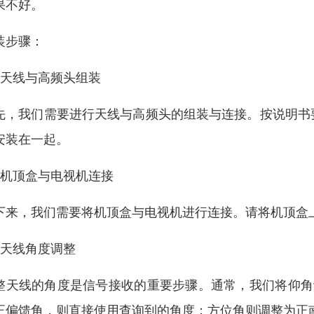
果不好。
装步骤：
、天线与高频头组装
先，我们需要进行天线与高频头的组装与连接。按说明书
安装在一起。
、机顶盒与电视机连接
下来，我们需要将机顶盒与电视机进行连接。请将机顶盒
、天线角度调整
整天线的角度是信号接收的重要步骤。通常，我们将仰角
正偏馈角，则直接使用查询到的角度；方位角则调整为正