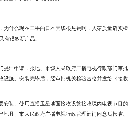
，为什么现在二手的日本天线很热销啊，人家质量确实棒
又有很多新产品。
门提出申请，报地、市级人民政府广播电视行政部门审批
收设施。安装完毕后，经审批机关检验合格并发给《接收
要安装、使用直播卫星地面接收设施接收境内电视节目的
当地县、市人民政府广播电视行政管理部门同意后报省、