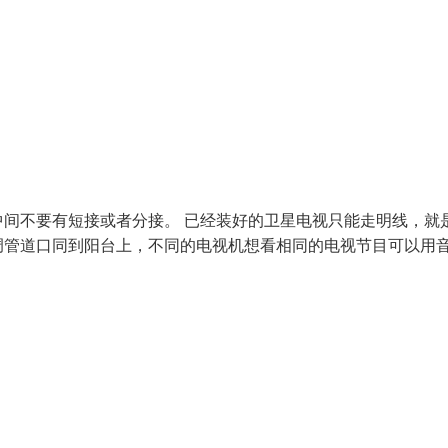
间不要有短接或者分接。 已经装好的卫星电视只能走明线，就
调管道口同到阳台上，不同的电视机想看相同的电视节目可以用