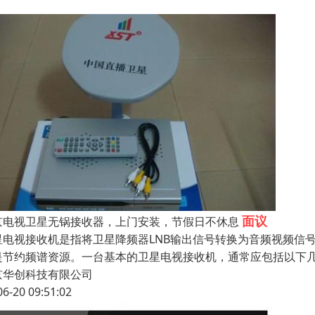
面议
京电视卫星无锅接收器，上门安装，节假日不休息
星电视接收机是指将卫星降频器LNB输出信号转换为音频视频信
是节约频谱资源。一台基本的卫星电视接收机，通常应包括以下
京华创科技有限公司
06-20 09:51:02