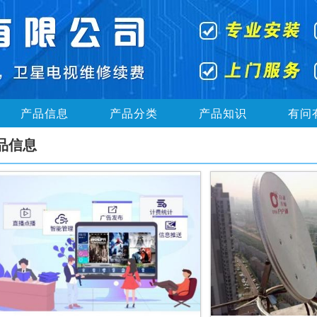
产品信息
产品分类
产品知识
有问
品信息