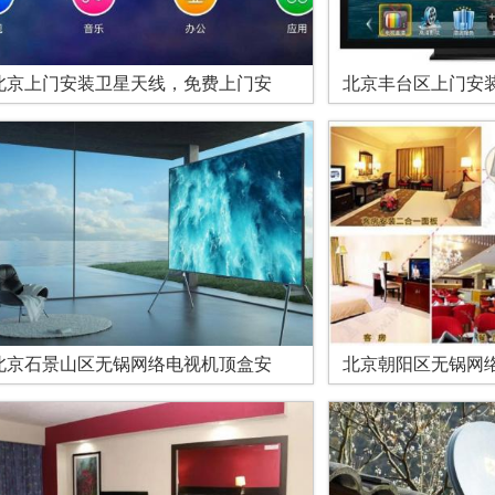
北京上门安装卫星天线，免费上门安
北京丰台区上门安
北京石景山区无锅网络电视机顶盒安
北京朝阳区无锅网