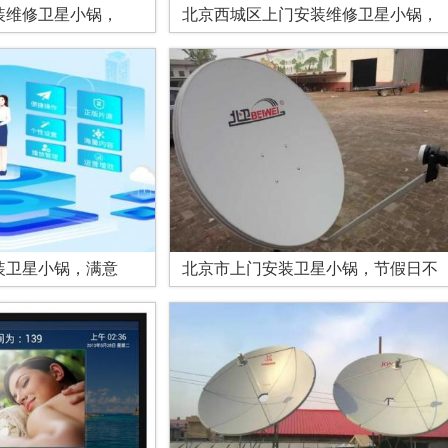
装维修卫星小锅，
北京西城区上门安装维修卫星小锅，
装卫星小锅，满意
北京市上门安装卫星小锅，节假日不