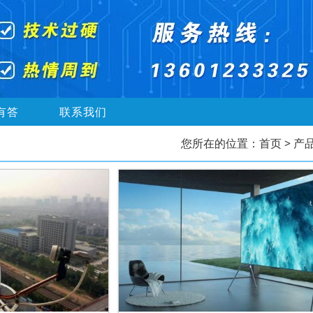
有答
联系我们
您所在的位置：
首页
> 产