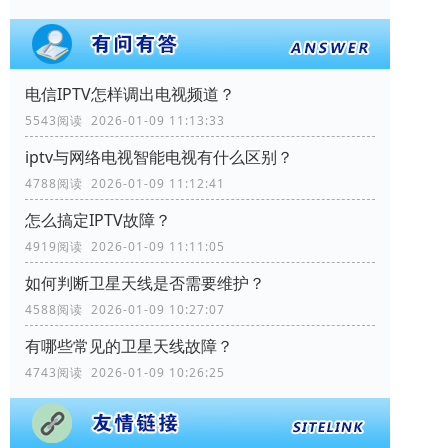
电信IPTV怎样调出电视频道？
5543阅读 2026-01-09 11:13:33
iptv与网络电视智能电视有什么区别？
4788阅读 2026-01-09 11:12:41
怎么搞定IPTV故障？
4919阅读 2026-01-09 11:11:05
如何判断卫星天线是否需要维护？
4588阅读 2026-01-09 10:27:07
有哪些常见的卫星天线故障？
4743阅读 2026-01-09 10:26:25