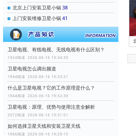
北京上门安装卫星小锅
38
上门安装维修卫星小锅
41
卫星电视、有线电视、无线电视有什么区别？
1924阅读 2026-06-16 19:34:30
卫星电视怎么调出频道
1944阅读 2026-06-16 19:33:21
什么是卫星电视？它的工作原理是什么？
1944阅读 2026-06-16 19:32:39
卫星电视：原理、优势与使用注意全解析
2072阅读 2026-06-16 19:31:51
如何选择卫星天线和安装卫星天线
1966阅读 2026-06-16 19:29:15