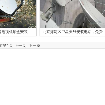
络电视机顶盒安装
北京海淀区卫星天线安装电话，免费
当前第1页 上一页
下一页