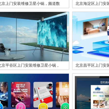
北京上门安装维修卫星小锅，频道数
北京海淀区上门安
北京平谷区上门安装维修卫星小锅，
北京昌平区上门安