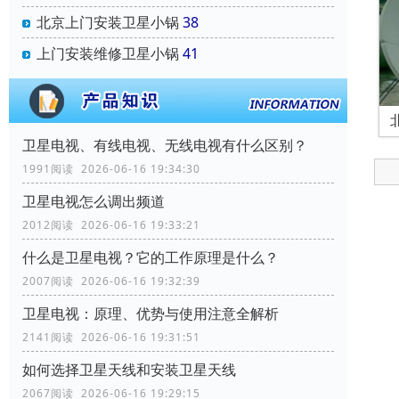
北京上门安装卫星小锅
38
上门安装维修卫星小锅
41
卫星电视、有线电视、无线电视有什么区别？
1991阅读 2026-06-16 19:34:30
卫星电视怎么调出频道
2012阅读 2026-06-16 19:33:21
什么是卫星电视？它的工作原理是什么？
2007阅读 2026-06-16 19:32:39
卫星电视：原理、优势与使用注意全解析
2141阅读 2026-06-16 19:31:51
如何选择卫星天线和安装卫星天线
2067阅读 2026-06-16 19:29:15