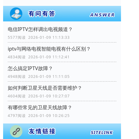
电信IPTV怎样调出电视频道？
5577阅读 2026-01-09 11:13:33
iptv与网络电视智能电视有什么区别？
4834阅读 2026-01-09 11:12:41
怎么搞定IPTV故障？
4948阅读 2026-01-09 11:11:05
如何判断卫星天线是否需要维护？
4604阅读 2026-01-09 10:27:07
有哪些常见的卫星天线故障？
4797阅读 2026-01-09 10:26:25