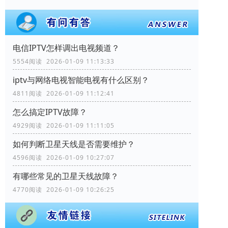
电信IPTV怎样调出电视频道？
5554阅读 2026-01-09 11:13:33
iptv与网络电视智能电视有什么区别？
4811阅读 2026-01-09 11:12:41
怎么搞定IPTV故障？
4929阅读 2026-01-09 11:11:05
如何判断卫星天线是否需要维护？
4596阅读 2026-01-09 10:27:07
有哪些常见的卫星天线故障？
4770阅读 2026-01-09 10:26:25