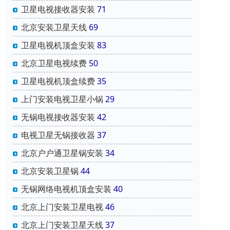
卫星电视接收器安装
71
北京安装卫星天线
69
卫星电视机顶盒安装
83
北京卫星电视续费
50
卫星电视机顶盒续费
35
上门安装电视卫星小锅
29
无锅电视接收器安装
42
电视卫星无锅接收器
37
北京户户通卫星锅安装
34
北京安装卫星锅
44
无锅网络电视机顶盒安装
40
北京上门安装卫星电视
46
北京上门安装卫星天线
37