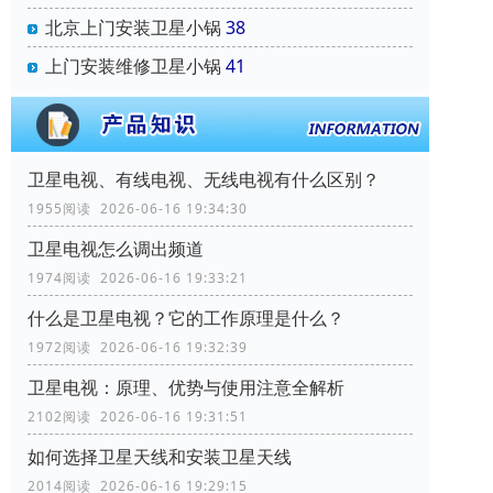
北京上门安装卫星小锅
38
上门安装维修卫星小锅
41
卫星电视、有线电视、无线电视有什么区别？
1955阅读 2026-06-16 19:34:30
卫星电视怎么调出频道
1974阅读 2026-06-16 19:33:21
什么是卫星电视？它的工作原理是什么？
1972阅读 2026-06-16 19:32:39
卫星电视：原理、优势与使用注意全解析
2102阅读 2026-06-16 19:31:51
如何选择卫星天线和安装卫星天线
2014阅读 2026-06-16 19:29:15