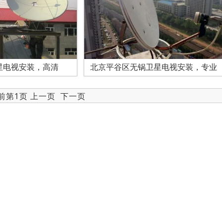
星电视安装，高清
北京平谷区无锅卫星电视安装，专业
当前第1页 上一页
下一页