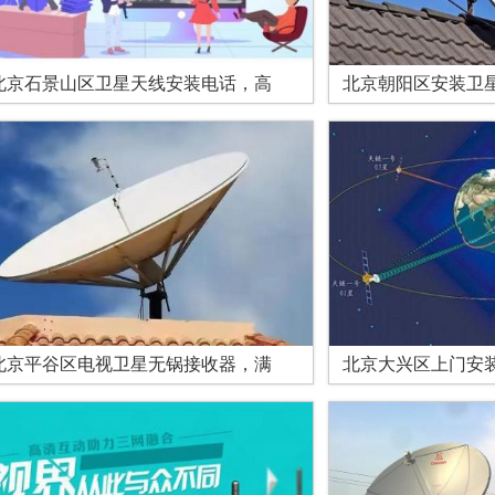
北京石景山区卫星天线安装电话，高
北京朝阳区安装卫
北京平谷区电视卫星无锅接收器，满
北京大兴区上门安