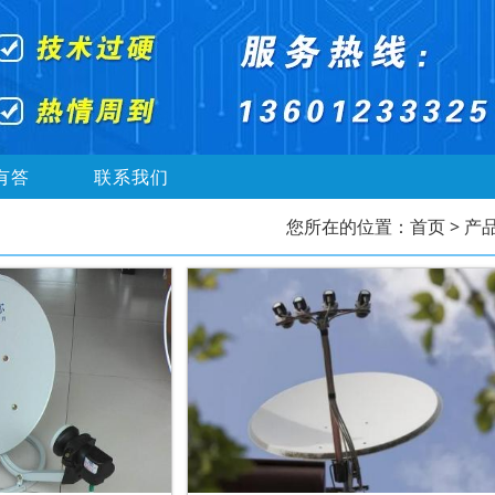
有答
联系我们
您所在的位置：
首页
> 产