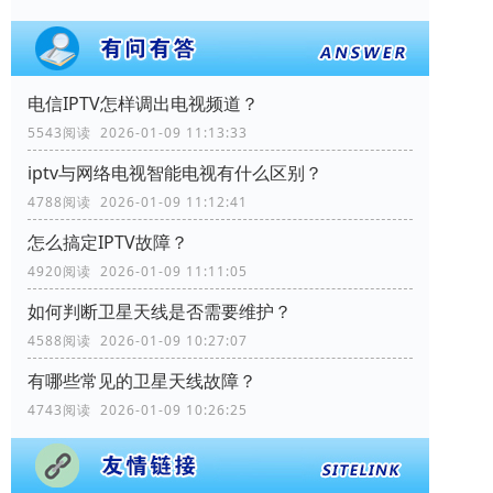
电信IPTV怎样调出电视频道？
5543阅读 2026-01-09 11:13:33
iptv与网络电视智能电视有什么区别？
4788阅读 2026-01-09 11:12:41
怎么搞定IPTV故障？
4920阅读 2026-01-09 11:11:05
如何判断卫星天线是否需要维护？
4588阅读 2026-01-09 10:27:07
有哪些常见的卫星天线故障？
4743阅读 2026-01-09 10:26:25