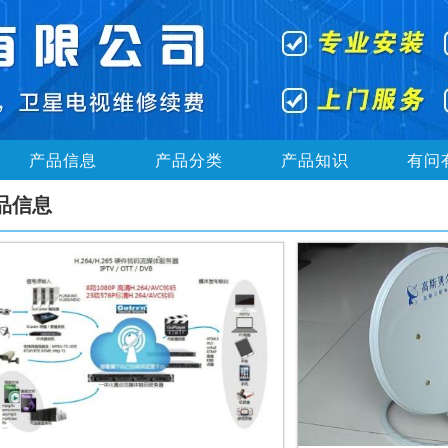
产品信息
产品分类
产品知识
有问
品信息