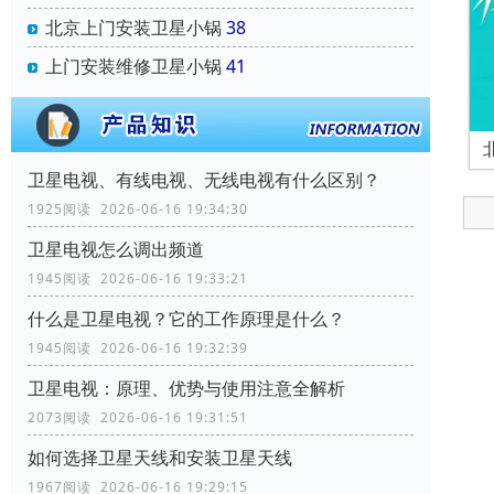
北京上门安装卫星小锅
38
上门安装维修卫星小锅
41
卫星电视、有线电视、无线电视有什么区别？
1925阅读 2026-06-16 19:34:30
卫星电视怎么调出频道
1945阅读 2026-06-16 19:33:21
什么是卫星电视？它的工作原理是什么？
1945阅读 2026-06-16 19:32:39
卫星电视：原理、优势与使用注意全解析
2073阅读 2026-06-16 19:31:51
如何选择卫星天线和安装卫星天线
1967阅读 2026-06-16 19:29:15