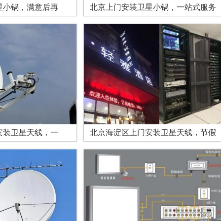
星小锅，满意后再
北京上门安装卫星小锅，一站式服务
安装卫星天线，一
北京海淀区上门安装卫星天线，节假