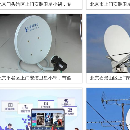
北京门头沟区上门安装卫星小锅，专
北京市上门安装卫
北京平谷区上门安装卫星小锅，节假
北京石景山区上门