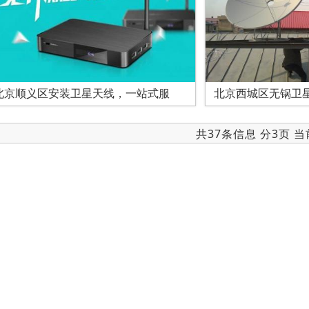
北京顺义区安装卫星天线，一站式服
北京西城区无锅卫
共37条信息 分3页 