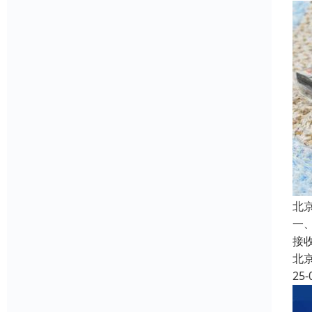
北
一
接
北
25-