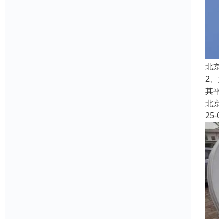
北
2
其
北
25-