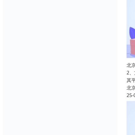
北
2
其
北
25-