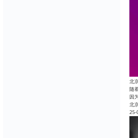
北
随
因
北
25-