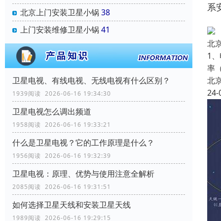
系
北京上门安装卫星小锅
38
上门安装维修卫星小锅
41
北
1
率
卫星电视、有线电视、无线电视有什么区别？
北
24-
1939阅读 2026-06-16 19:34:30
卫星电视怎么调出频道
1958阅读 2026-06-16 19:33:21
什么是卫星电视？它的工作原理是什么？
1956阅读 2026-06-16 19:32:39
卫星电视：原理、优势与使用注意全解析
2085阅读 2026-06-16 19:31:51
如何选择卫星天线和安装卫星天线
1989阅读 2026-06-16 19:29:15