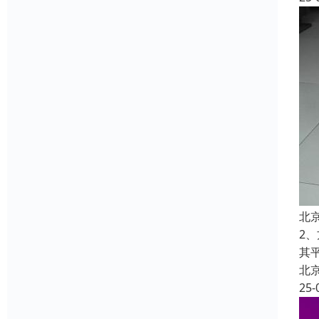
北
2
其
北
25-