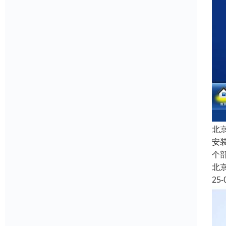
北
安
个
北
25-