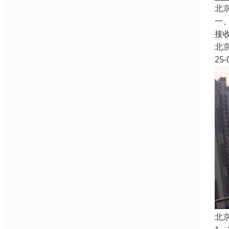
北
一
接
北
25-
北