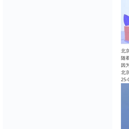
北
随
因
北
25-