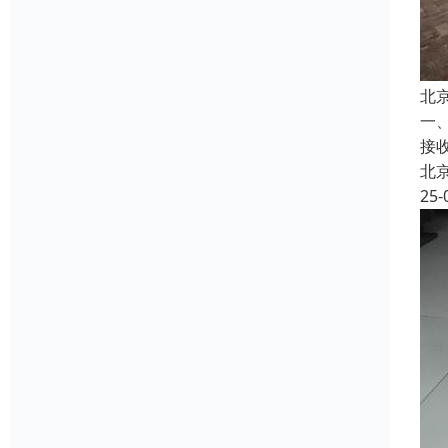
北
一
接
北
25-