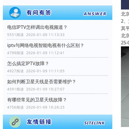
北
2
电信IPTV怎样调出电视频道？
其
5551阅读 2026-01-09 11:13:33
北
25-
iptv与网络电视智能电视有什么区别？
4799阅读 2026-01-09 11:12:41
怎么搞定IPTV故障？
4927阅读 2026-01-09 11:11:05
如何判断卫星天线是否需要维护？
4591阅读 2026-01-09 10:27:07
有哪些常见的卫星天线故障？
4756阅读 2026-01-09 10:26:25