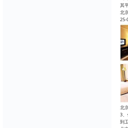
其
北
25-
北
3
到