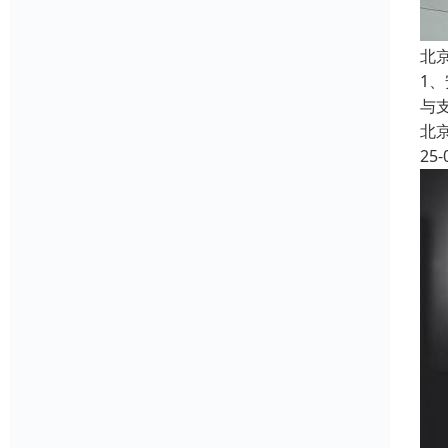
北
1
与
北
25-