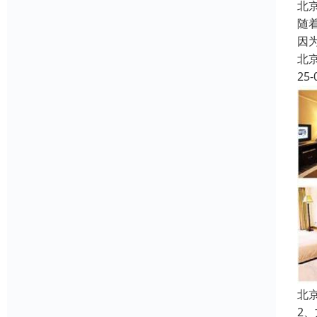
北
随
因
北
25-
北
2