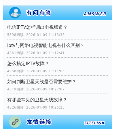
电信IPTV怎样调出电视频道？
5598阅读 2026-01-09 11:13:33
iptv与网络电视智能电视有什么区别？
4861阅读 2026-01-09 11:12:41
怎么搞定IPTV故障？
4958阅读 2026-01-09 11:11:05
如何判断卫星天线是否需要维护？
4619阅读 2026-01-09 10:27:07
有哪些常见的卫星天线故障？
4826阅读 2026-01-09 10:26:25