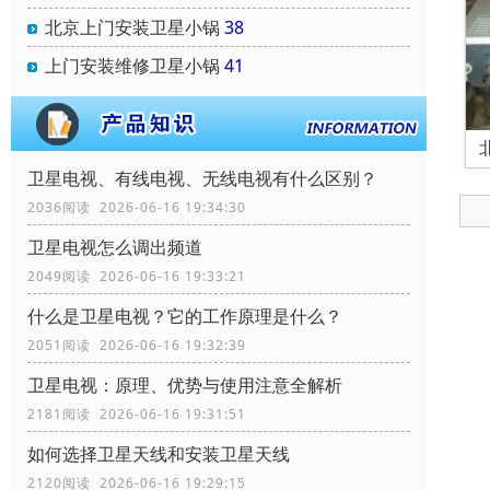
北京上门安装卫星小锅
38
上门安装维修卫星小锅
41
卫星电视、有线电视、无线电视有什么区别？
2036阅读 2026-06-16 19:34:30
卫星电视怎么调出频道
2049阅读 2026-06-16 19:33:21
什么是卫星电视？它的工作原理是什么？
2051阅读 2026-06-16 19:32:39
卫星电视：原理、优势与使用注意全解析
2181阅读 2026-06-16 19:31:51
如何选择卫星天线和安装卫星天线
2120阅读 2026-06-16 19:29:15