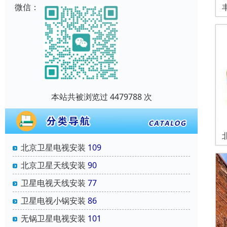
微信：
本站共被浏览过 4479788 次
北京卫星电视安装
109
北京卫星天线安装
90
卫星电视天线安装
77
卫星电视小锅安装
86
无锅卫星电视安装
101