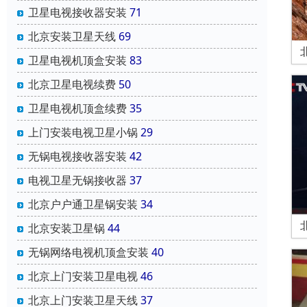
卫星电视接收器安装
71
北京安装卫星天线
69
卫星电视机顶盒安装
83
北京卫星电视续费
50
卫星电视机顶盒续费
35
上门安装电视卫星小锅
29
无锅电视接收器安装
42
电视卫星无锅接收器
37
北京户户通卫星锅安装
34
北京安装卫星锅
44
无锅网络电视机顶盒安装
40
北京上门安装卫星电视
46
北京上门安装卫星天线
37