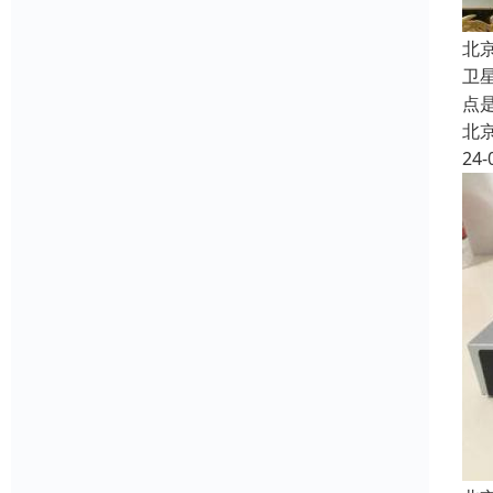
北
卫
点
北
24-