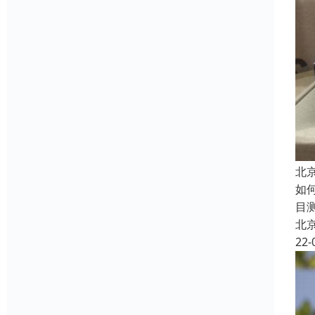
北
如
目
北
22-