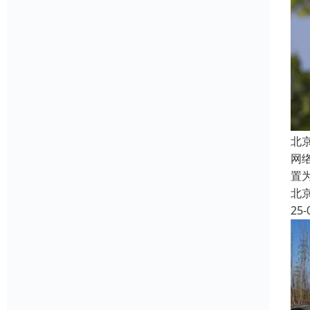
北
网络
置
北
25-