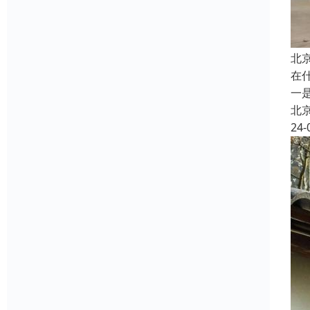
北
在
一
北
24-