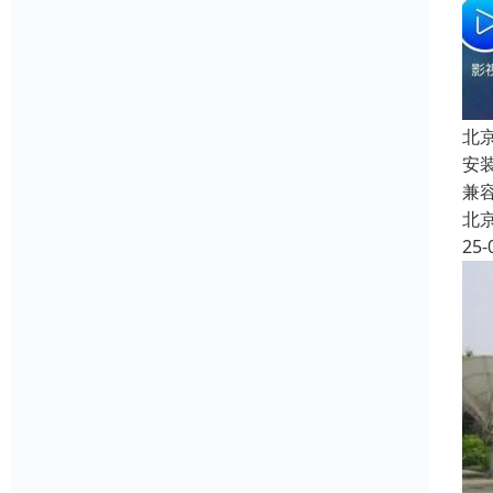
北
安
兼
北
25-