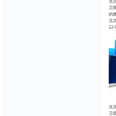
北
卫
的
北
22-
北
卫