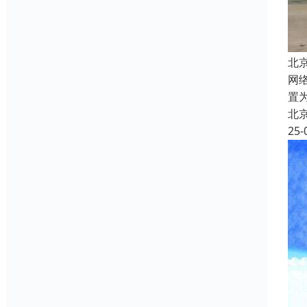
北
网络
置
北
25-