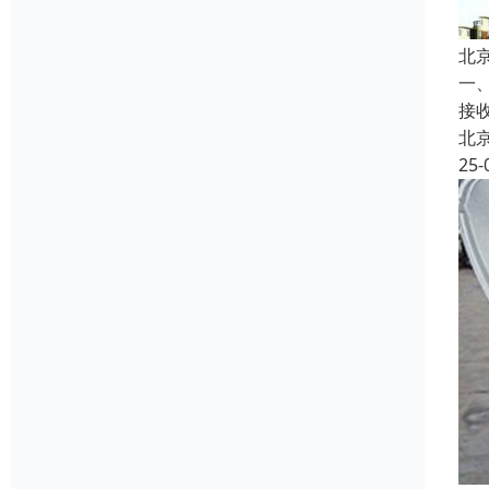
北
一
接
北
25-