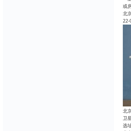
或
北
22-
北
卫
选