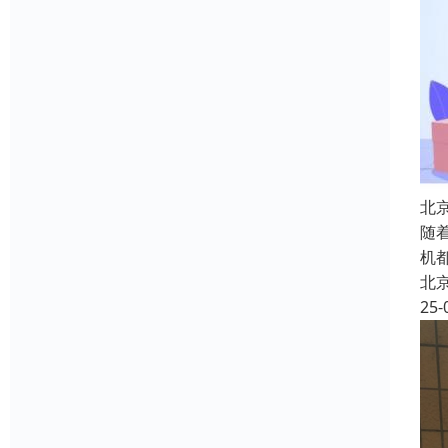
北
随
机
北
25-