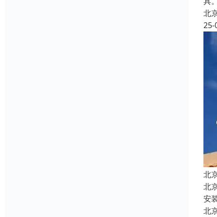
具
北
25-
北
北
安
北