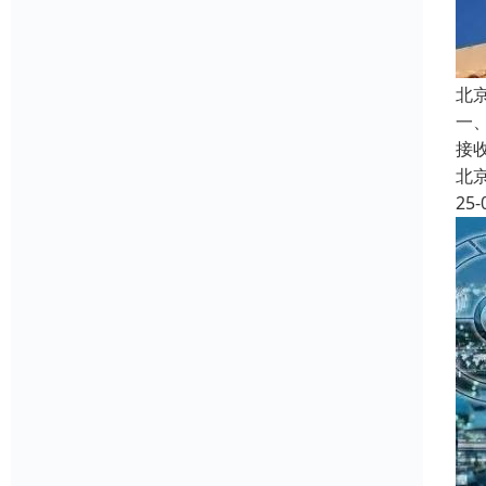
北
一
接
北
25-