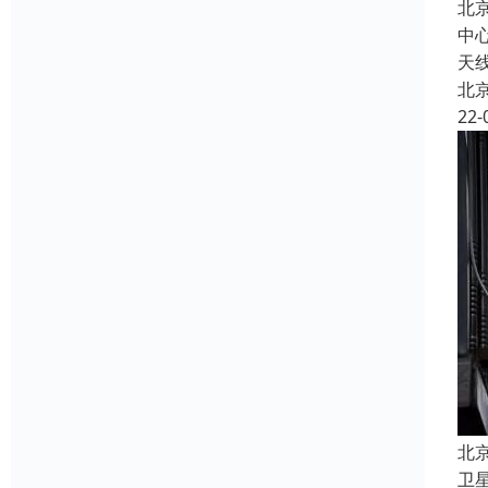
北
中
天
北
22-
北
卫