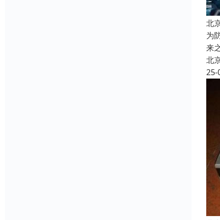
北
为
来
北
25-