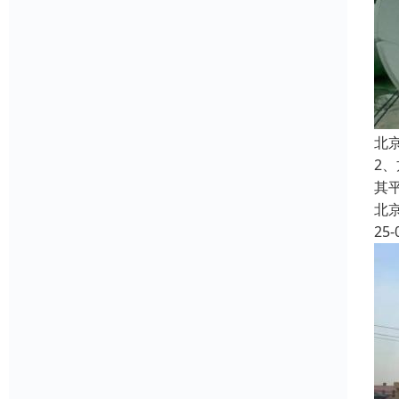
北
2
其
北
25-