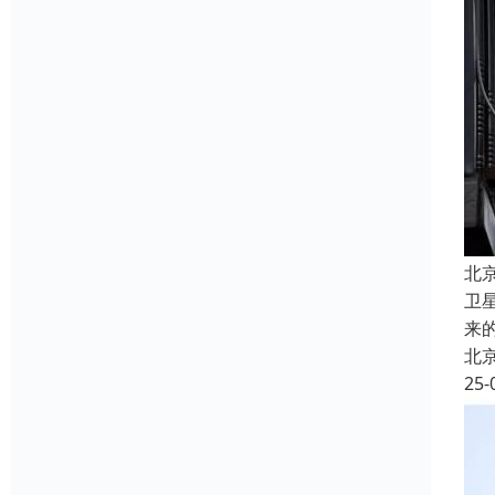
北
卫
来
北
25-