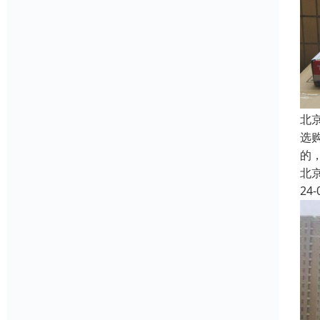
北
选
的
北
24-