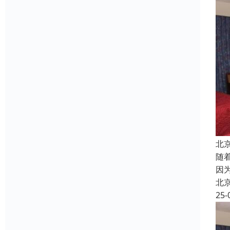
北
随
因
北
25-