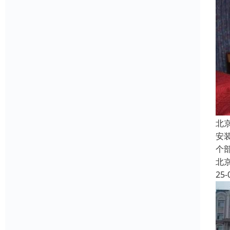
北
安
个
北
25-