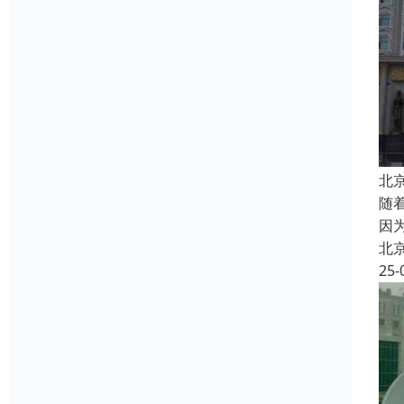
北
随
因
北
25-