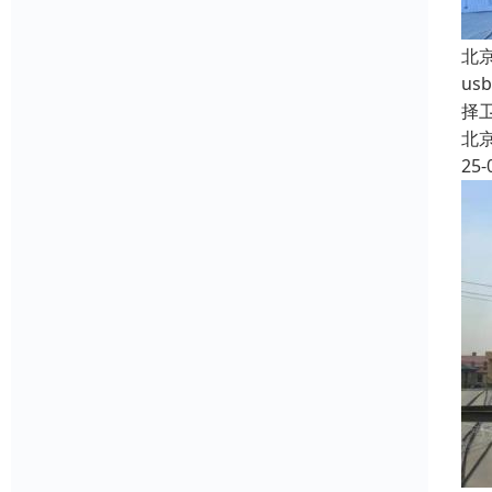
北
u
择
北
25-