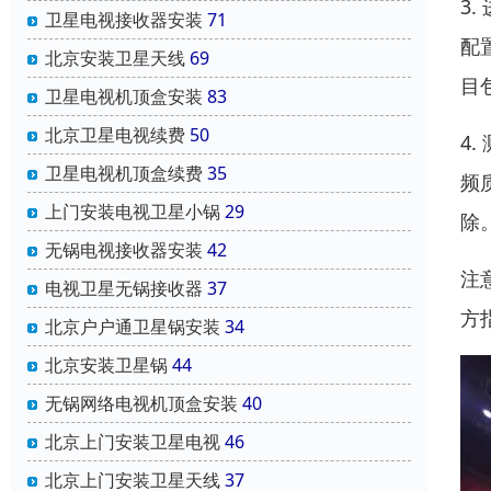
3
卫星电视接收器安装
71
配
北京安装卫星天线
69
目
卫星电视机顶盒安装
83
北京卫星电视续费
50
4
卫星电视机顶盒续费
35
频
上门安装电视卫星小锅
29
除
无锅电视接收器安装
42
注
电视卫星无锅接收器
37
方
北京户户通卫星锅安装
34
北京安装卫星锅
44
无锅网络电视机顶盒安装
40
北京上门安装卫星电视
46
北京上门安装卫星天线
37