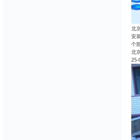
北
安
个
北
25-