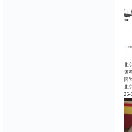
北
随
因
北
25-