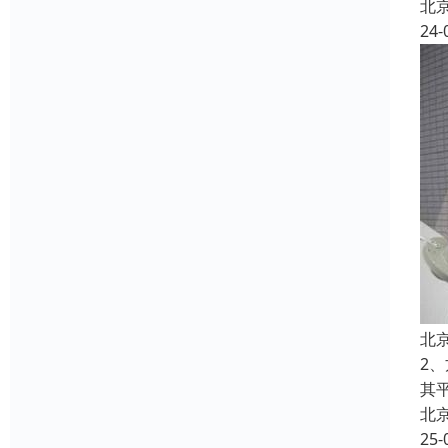
北
24-
北
2
其
北
25-