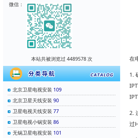
微信：
在
本站共被浏览过 4489578 次
1
I
北京卫星电视安装
109
I
北京卫星天线安装
90
卫星电视天线安装
77
2
卫星电视小锅安装
86
过
无锅卫星电视安装
101