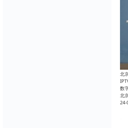
北
IP
数
北
24-