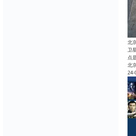
北
卫
点
北
24-