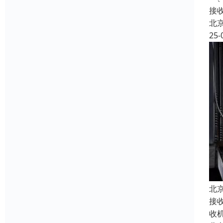
接
北
25-
北
接
收