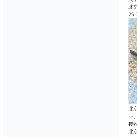
北
25-
北
一
接
北