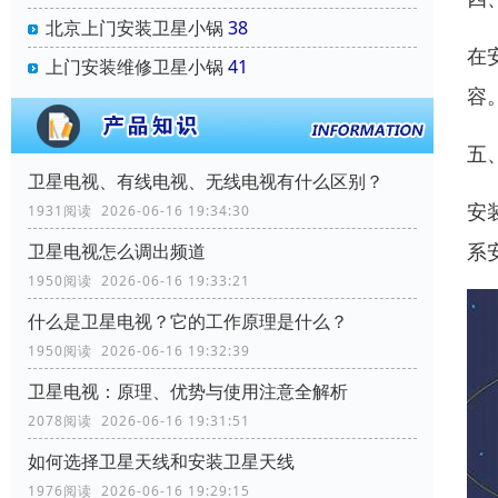
北京上门安装卫星小锅
38
在
上门安装维修卫星小锅
41
容
五
卫星电视、有线电视、无线电视有什么区别？
安
1931阅读 2026-06-16 19:34:30
系
卫星电视怎么调出频道
1950阅读 2026-06-16 19:33:21
什么是卫星电视？它的工作原理是什么？
1950阅读 2026-06-16 19:32:39
卫星电视：原理、优势与使用注意全解析
2078阅读 2026-06-16 19:31:51
如何选择卫星天线和安装卫星天线
1976阅读 2026-06-16 19:29:15