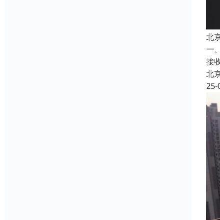
北
一
接
北
25-