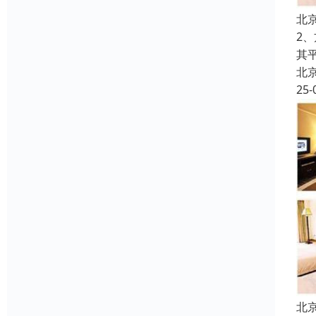
北
2
其
北
25-
北