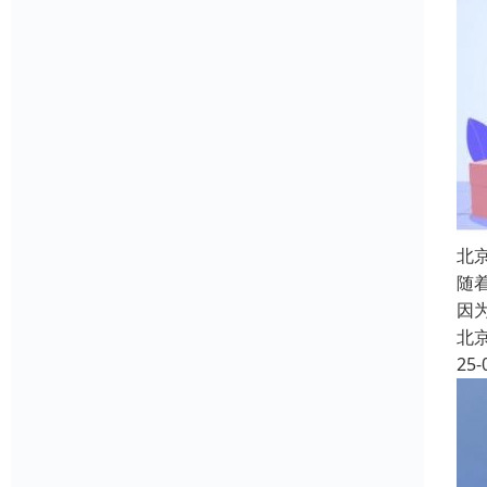
北
随
因
北
25-