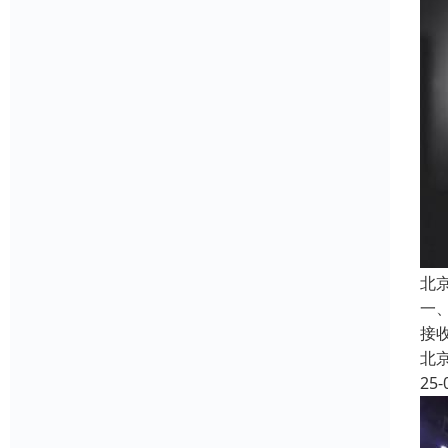
北
一
接
北
25-