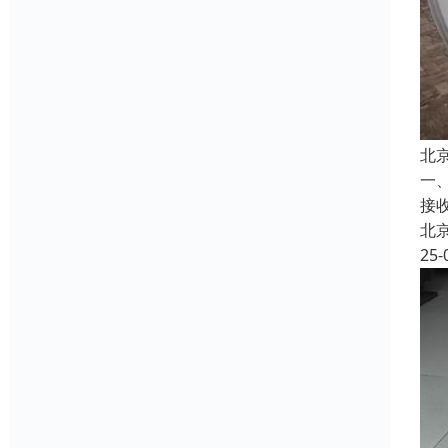
北
一
接
北
25-