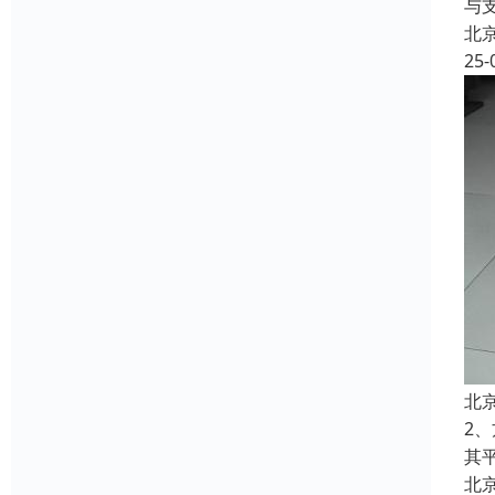
与
北
25-
北
2
其
北