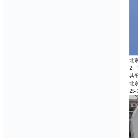
北
2
其
北
25-