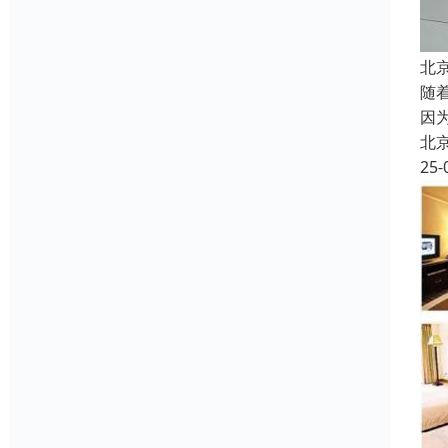
北
随
因
北
25-