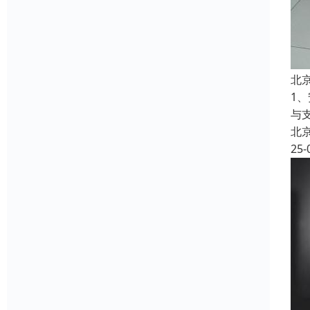
北
1
与
北
25-