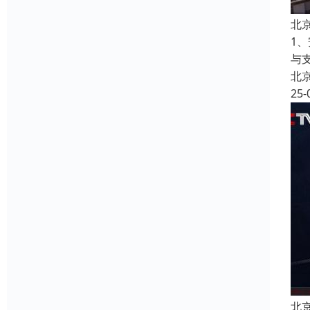
北
1
与
北
25-
北