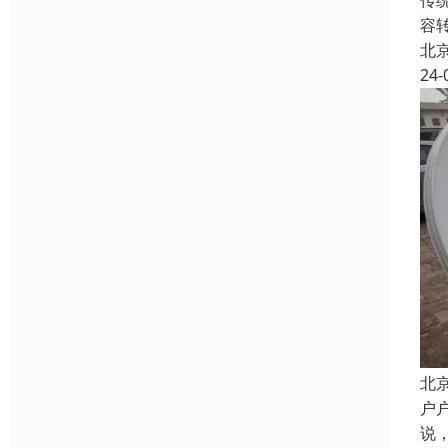
传
容
北
24-
北
户
说