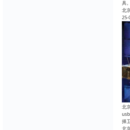
具
北
25-
北
u
择
北