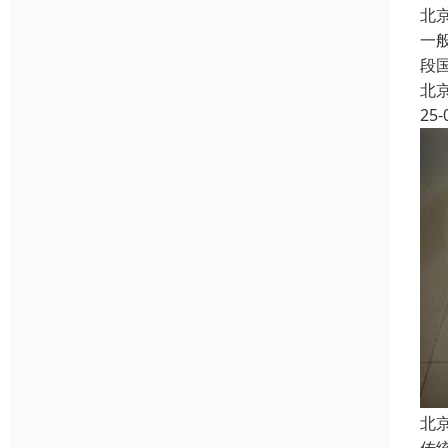
北
一
段
北
25-
北