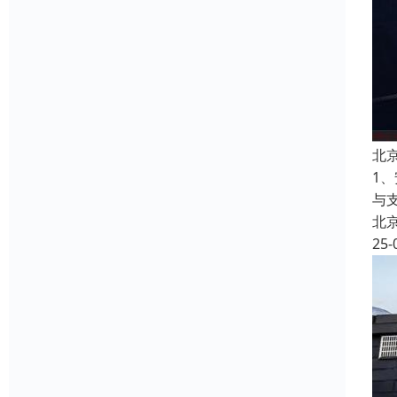
北
1
与
北
25-