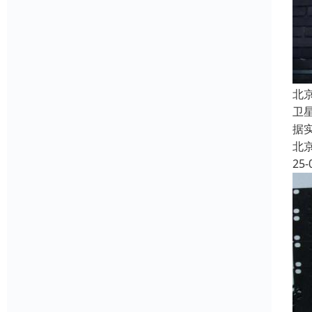
北
卫
据
北
25-