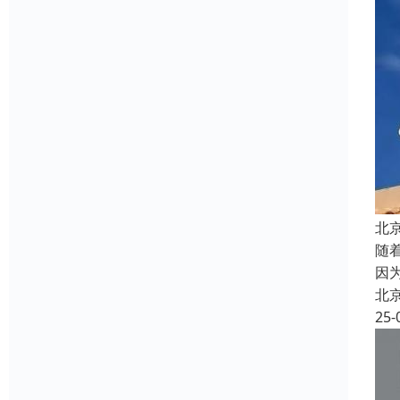
北
随
因
北
25-