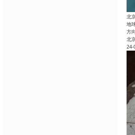
北
地
方
北
24-