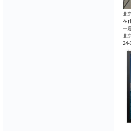
北
在
一
北
24-