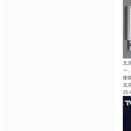
北
一
接
北
25-