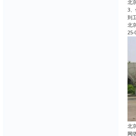
北
3
到
北
25-
北
网络