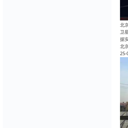
北
卫
据
北
25-