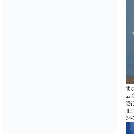
北
后
运
北
24-