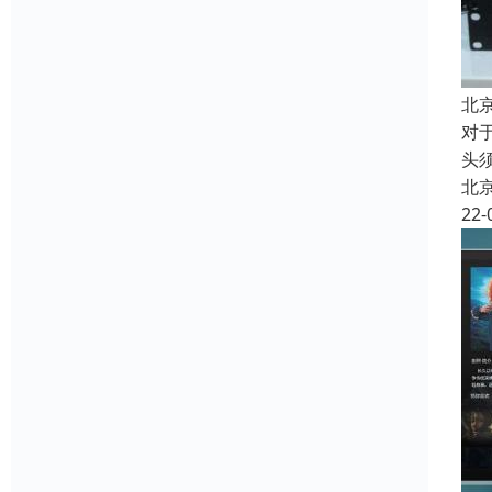
北
对
头
北
22-