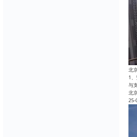
北
1
与
北
25-