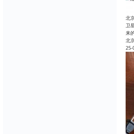
北
卫
来
北
25-