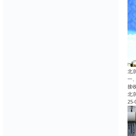
北
一
接
北
25-