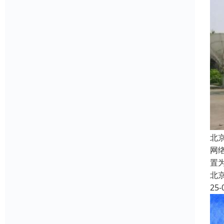
北
网络
置
北
25-