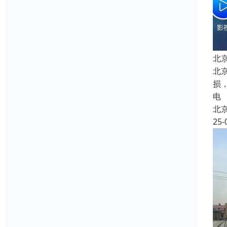
北
北
损
电
北
25-