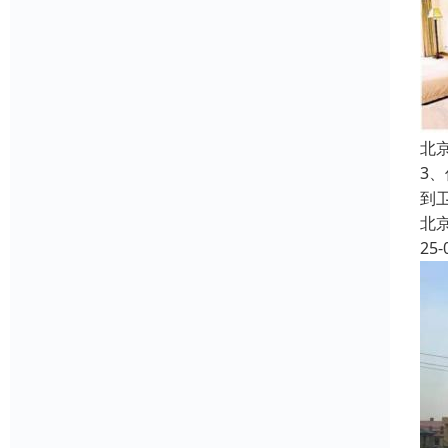
北
3
到
北
25-