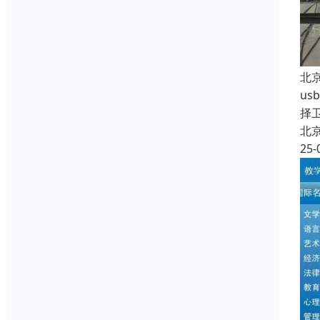
北
u
择
北
25-