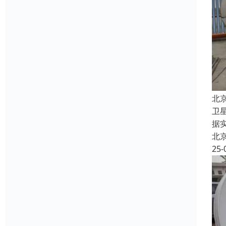
北
卫
据
北
25-