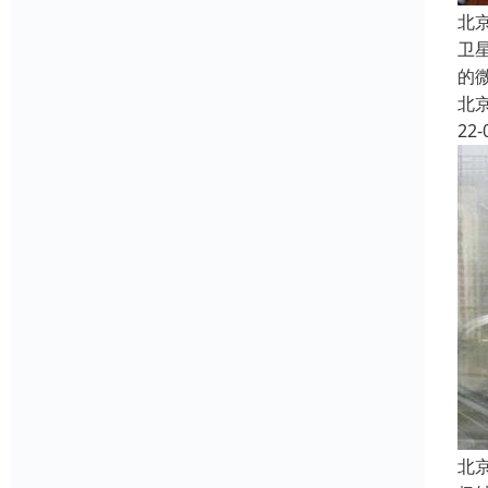
北
卫
的
北
22-
北