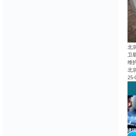
北
卫
维
北
25-