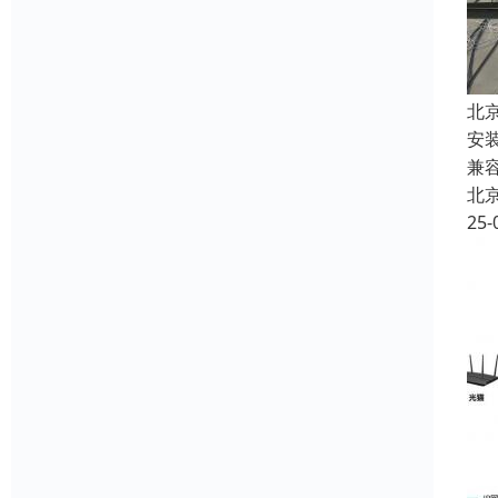
北
安
兼
北
25-