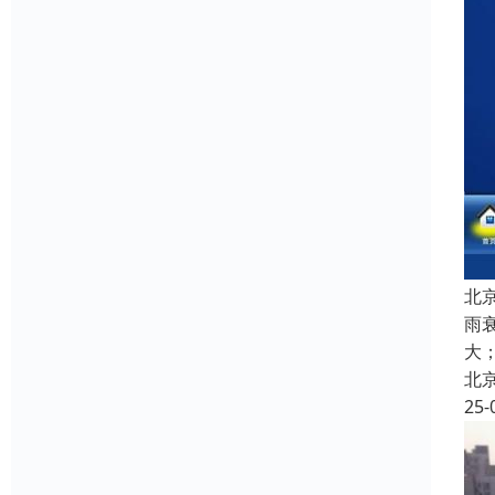
北
雨
大
北
25-