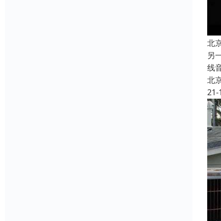
北
另
线
北
21-