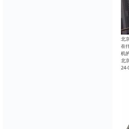
北
在
机
北
24-