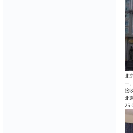
北
一
接
北
25-