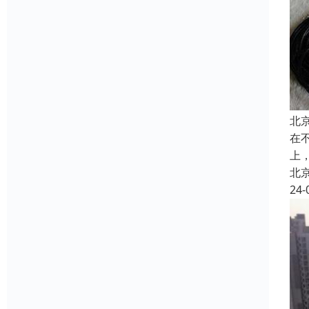
北
在
上
北
24-