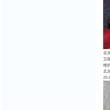
北
卫
维
北
25-