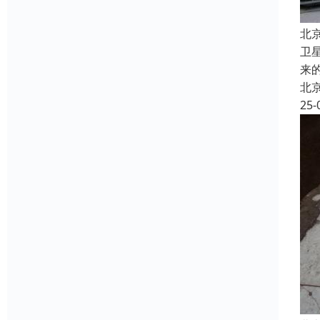
北
卫
来
北
25-