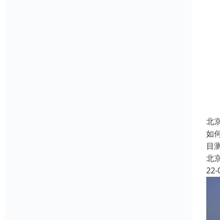
北
如
目
北
22-