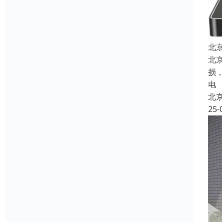
北
北
损
电
北
25-