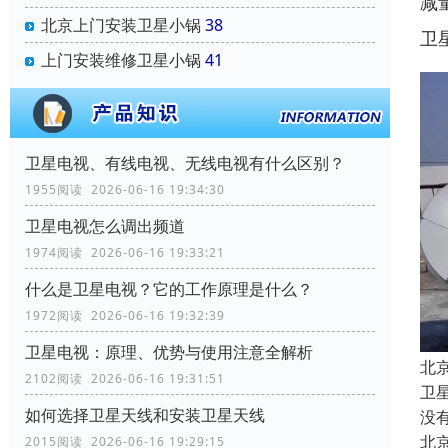
减
北京上门安装卫星小锅
38
卫
上门安装维修卫星小锅
41
卫星电视、有线电视、无线电视有什么区别？
1955阅读 2026-06-16 19:34:30
卫星电视怎么调出频道
1974阅读 2026-06-16 19:33:21
什么是卫星电视？它的工作原理是什么？
1972阅读 2026-06-16 19:32:39
卫星电视：原理、优势与使用注意全解析
北
2102阅读 2026-06-16 19:31:51
卫
如何选择卫星天线和安装卫星天线
没
北
2015阅读 2026-06-16 19:29:15