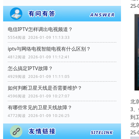
25-
电信IPTV怎样调出电视频道？
5554阅读 2026-01-09 11:13:33
iptv与网络电视智能电视有什么区别？
4812阅读 2026-01-09 11:12:41
怎么搞定IPTV故障？
4929阅读 2026-01-09 11:11:05
如何判断卫星天线是否需要维护？
4596阅读 2026-01-09 10:27:07
北
有哪些常见的卫星天线故障？
3
4772阅读 2026-01-09 10:26:25
到
北
25-