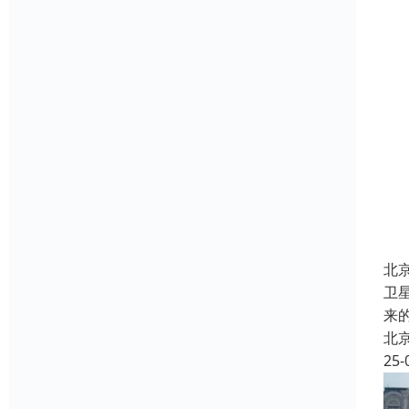
北
卫
来
北
25-