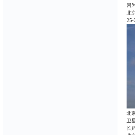
因
北
25-
北
卫
长