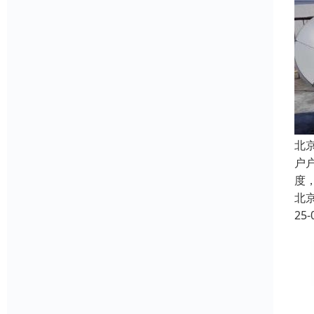
北
户
度
北
25-