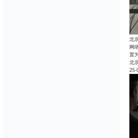
北
网络
置
北
25-