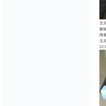
北
极
绕
北
22-