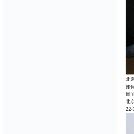
北
如
目
北
22-