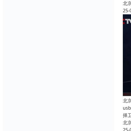
北
25-
北
u
择
北
25-