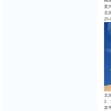
网络
置
北
25-
北
2
其