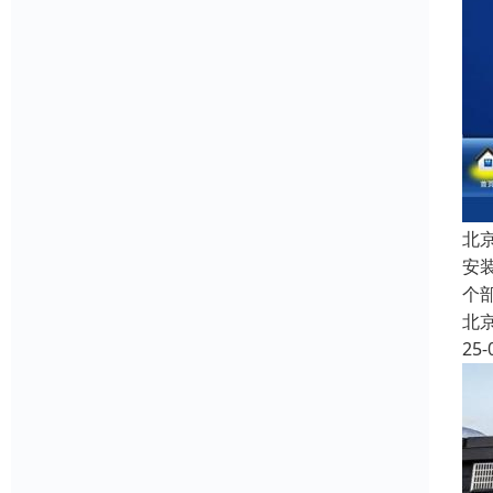
北
安
个
北
25-