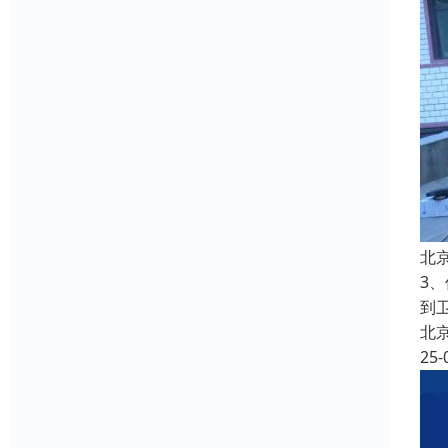
北
3
到
北
25-