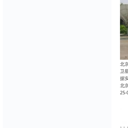
北
卫
据
北
25-