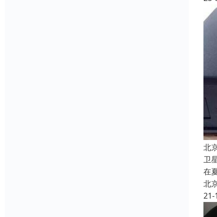
北
卫
在
北
21-