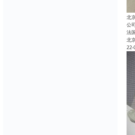
北
公
法
北
22-