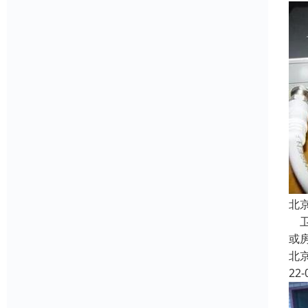
北
卫
或
北
22-