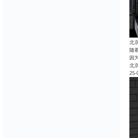
北
随
因
北
25-