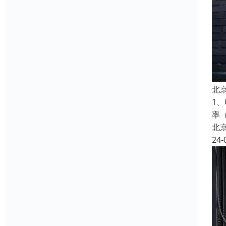
北
1
率
北
24-