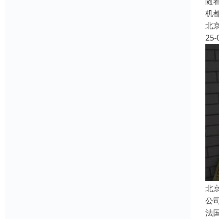
随
机
北
25-
北
公
法