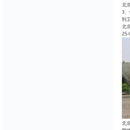
北
3
到
北
25-
北