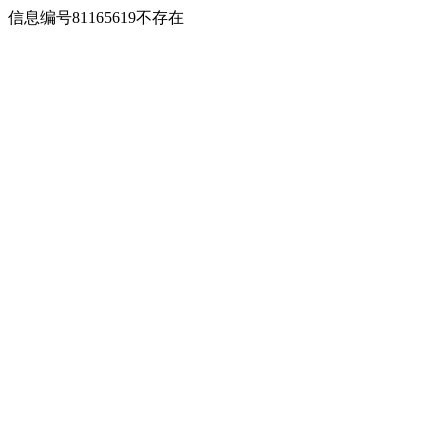
信息编号81165619不存在